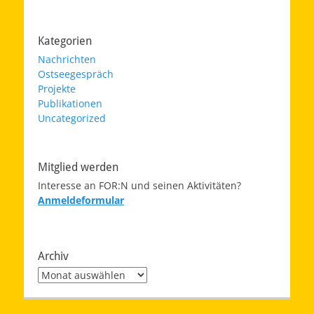
Kategorien
Nachrichten
Ostseegespräch
Projekte
Publikationen
Uncategorized
Mitglied werden
Interesse an FOR:N und seinen Aktivitäten?
Anmeldeformular
Archiv
Archiv