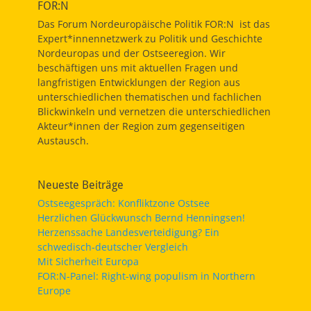
FOR:N
Das Forum Nordeuropäische Politik FOR:N ist das
Expert*innennetzwerk zu Politik und Geschichte
Nordeuropas und der Ostseeregion. Wir
beschäftigen uns mit aktuellen Fragen und
langfristigen Entwicklungen der Region aus
unterschiedlichen thematischen und fachlichen
Blickwinkeln und vernetzen die unterschiedlichen
Akteur*innen der Region zum gegenseitigen
Austausch.
Neueste Beiträge
Ostseegespräch: Konfliktzone Ostsee
Herzlichen Glückwunsch Bernd Henningsen!
Herzenssache Landesverteidigung? Ein
schwedisch-deutscher Vergleich
Mit Sicherheit Europa
FOR:N-Panel: Right-wing populism in Northern
Europe