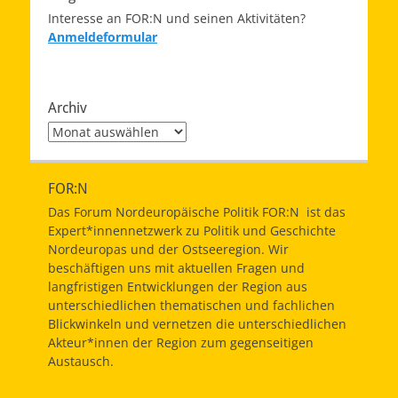
Interesse an FOR:N und seinen Aktivitäten?
Anmeldeformular
Archiv
Archiv
FOR:N
Das Forum Nordeuropäische Politik FOR:N ist das
Expert*innennetzwerk zu Politik und Geschichte
Nordeuropas und der Ostseeregion. Wir
beschäftigen uns mit aktuellen Fragen und
langfristigen Entwicklungen der Region aus
unterschiedlichen thematischen und fachlichen
Blickwinkeln und vernetzen die unterschiedlichen
Akteur*innen der Region zum gegenseitigen
Austausch.