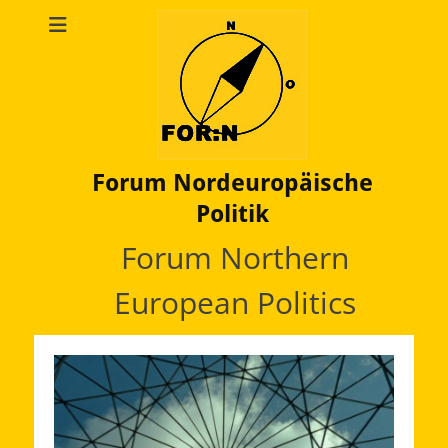
Forum Nordeuropäische
Politik
Forum Northern
European Politics