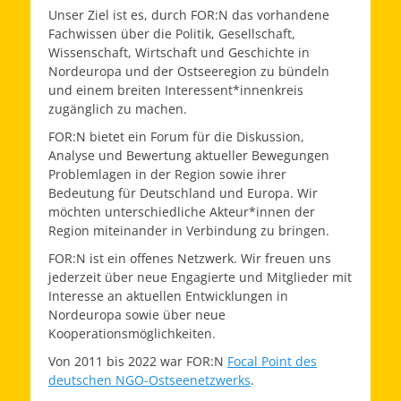
Unser Ziel ist es, durch
FOR:N
das vorhandene
Fachwissen über die Politik, Gesellschaft,
Wissenschaft, Wirtschaft und Geschichte in
Nordeuropa und der Ostseeregion zu bündeln
und einem breiten Interessent*innenkreis
zugänglich zu machen.
FOR:N bietet ein Forum für die Diskussion,
Analyse und Bewertung aktueller Bewegungen
Problemlagen in der Region sowie ihrer
Bedeutung für Deutschland und Europa. Wir
möchten unterschiedliche Akteur*innen der
Region miteinander in Verbindung zu bringen.
FOR:N ist ein offenes Netzwerk. Wir freuen uns
jederzeit über neue Engagierte und Mitglieder mit
Interesse an aktuellen Entwicklungen in
Nordeuropa sowie über neue
Kooperationsmöglichkeiten.
Von 2011 bis 2022 war FOR:N
Focal Point des
deutschen NGO-Ostseenetzwerks
.