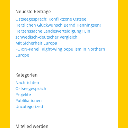
Neueste Beiträge
Ostseegespräch: Konfliktzone Ostsee
Herzlichen Glückwunsch Bernd Henningsen!
Herzenssache Landesverteidigung? Ein
schwedisch-deutscher Vergleich
Mit Sicherheit Europa
FOR:N-Panel: Right-wing populism in Northern
Europe
Kategorien
Nachrichten
Ostseegespräch
Projekte
Publikationen
Uncategorized
Mitglied werden