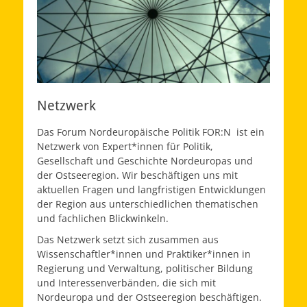
Netzwerk
Das Forum Nordeuropäische Politik
FOR:N
ist ein
Netzwerk von Expert*innen für Politik,
Gesellschaft und Geschichte Nordeuropas und
der Ostseeregion. Wir beschäftigen uns mit
aktuellen Fragen und langfristigen Entwicklungen
der Region aus unterschiedlichen thematischen
und fachlichen Blickwinkeln.
Das Netzwerk setzt sich zusammen aus
Wissenschaftler*innen und Praktiker*innen in
Regierung und Verwaltung, politischer Bildung
und Interessenverbänden, die sich mit
Nordeuropa und der Ostseeregion beschäftigen.