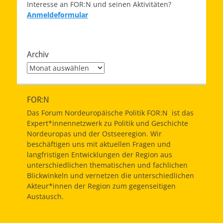
Interesse an FOR:N und seinen Aktivitäten?
Anmeldeformular
Archiv
Archiv
FOR:N
Das Forum Nordeuropäische Politik FOR:N ist das
Expert*innennetzwerk zu Politik und Geschichte
Nordeuropas und der Ostseeregion. Wir
beschäftigen uns mit aktuellen Fragen und
langfristigen Entwicklungen der Region aus
unterschiedlichen thematischen und fachlichen
Blickwinkeln und vernetzen die unterschiedlichen
Akteur*innen der Region zum gegenseitigen
Austausch.