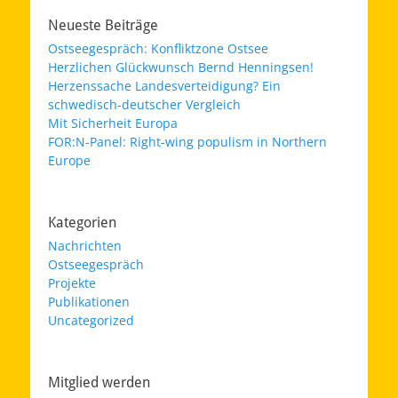
Neueste Beiträge
Ostseegespräch: Konfliktzone Ostsee
Herzlichen Glückwunsch Bernd Henningsen!
Herzenssache Landesverteidigung? Ein
schwedisch-deutscher Vergleich
Mit Sicherheit Europa
FOR:N-Panel: Right-wing populism in Northern
Europe
Kategorien
Nachrichten
Ostseegespräch
Projekte
Publikationen
Uncategorized
Mitglied werden