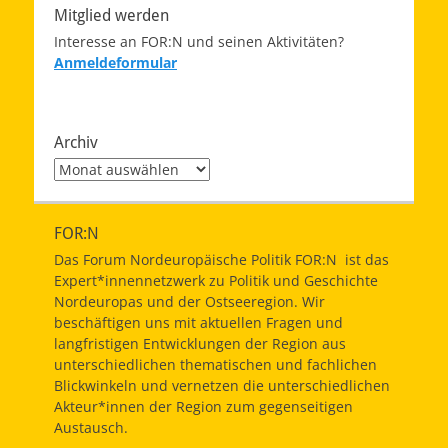
Mitglied werden
Interesse an FOR:N und seinen Aktivitäten?
Anmeldeformular
Archiv
Archiv
FOR:N
Das Forum Nordeuropäische Politik FOR:N ist das
Expert*innennetzwerk zu Politik und Geschichte
Nordeuropas und der Ostseeregion. Wir
beschäftigen uns mit aktuellen Fragen und
langfristigen Entwicklungen der Region aus
unterschiedlichen thematischen und fachlichen
Blickwinkeln und vernetzen die unterschiedlichen
Akteur*innen der Region zum gegenseitigen
Austausch.