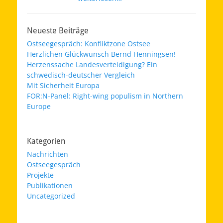
Neueste Beiträge
Ostseegespräch: Konfliktzone Ostsee
Herzlichen Glückwunsch Bernd Henningsen!
Herzenssache Landesverteidigung? Ein
schwedisch-deutscher Vergleich
Mit Sicherheit Europa
FOR:N-Panel: Right-wing populism in Northern
Europe
Kategorien
Nachrichten
Ostseegespräch
Projekte
Publikationen
Uncategorized