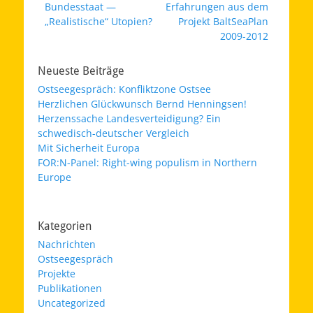
Bundesstaat —
Erfahrungen aus dem
„Realistische“ Utopien?
Projekt BaltSeaPlan
2009-2012
Neueste Beiträge
Ostseegespräch: Konfliktzone Ostsee
Herzlichen Glückwunsch Bernd Henningsen!
Herzenssache Landesverteidigung? Ein
schwedisch-deutscher Vergleich
Mit Sicherheit Europa
FOR:N-Panel: Right-wing populism in Northern
Europe
Kategorien
Nachrichten
Ostseegespräch
Projekte
Publikationen
Uncategorized