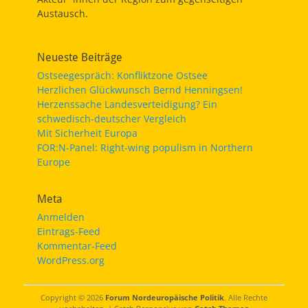
Austausch.
Neueste Beiträge
Ostseegespräch: Konfliktzone Ostsee
Herzlichen Glückwunsch Bernd Henningsen!
Herzenssache Landesverteidigung? Ein
schwedisch-deutscher Vergleich
Mit Sicherheit Europa
FOR:N-Panel: Right-wing populism in Northern
Europe
Meta
Anmelden
Eintrags-Feed
Kommentar-Feed
WordPress.org
Copyright © 2026
Forum Nordeuropäische Politik
. Alle Rechte