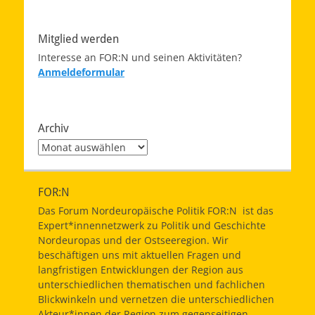
Mitglied werden
Interesse an FOR:N und seinen Aktivitäten?
Anmeldeformular
Archiv
Archiv
FOR:N
Das Forum Nordeuropäische Politik FOR:N ist das
Expert*innennetzwerk zu Politik und Geschichte
Nordeuropas und der Ostseeregion. Wir
beschäftigen uns mit aktuellen Fragen und
langfristigen Entwicklungen der Region aus
unterschiedlichen thematischen und fachlichen
Blickwinkeln und vernetzen die unterschiedlichen
Akteur*innen der Region zum gegenseitigen