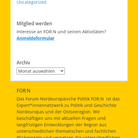
Uncategorized
Mitglied werden
Interesse an FOR:N und seinen Aktivitäten?
Anmeldeformular
Archiv
Archiv
FOR:N
Das Forum Nordeuropäische Politik FOR:N ist das
Expert*innennetzwerk zu Politik und Geschichte
Nordeuropas und der Ostseeregion. Wir
beschäftigen uns mit aktuellen Fragen und
langfristigen Entwicklungen der Region aus
unterschiedlichen thematischen und fachlichen
Blickwinkeln und vernetzen die unterschiedlichen