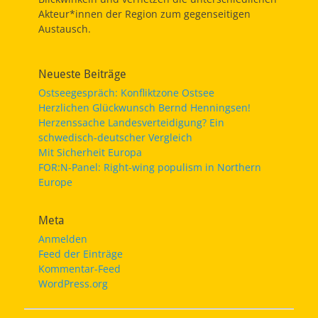
Akteur*innen der Region zum gegenseitigen
Austausch.
Neueste Beiträge
Ostseegespräch: Konfliktzone Ostsee
Herzlichen Glückwunsch Bernd Henningsen!
Herzenssache Landesverteidigung? Ein
schwedisch-deutscher Vergleich
Mit Sicherheit Europa
FOR:N-Panel: Right-wing populism in Northern
Europe
Meta
Anmelden
Feed der Einträge
Kommentar-Feed
WordPress.org