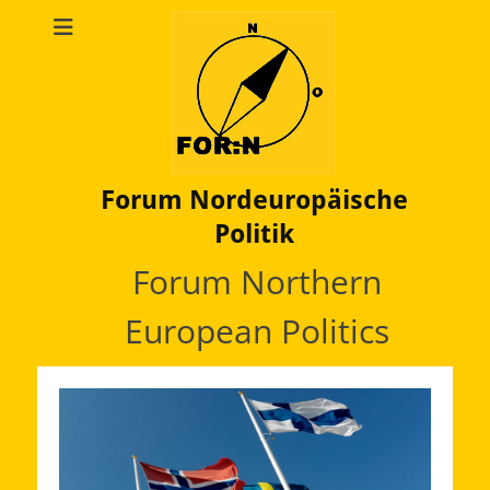
Forum Nordeuropäische
Politik
Forum Northern
European Politics