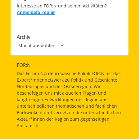
Interesse an FOR:N und seinen Aktivitäten?
Anmeldeformular
Archiv
Archiv
FOR:N
Das Forum Nordeuropäische Politik FOR:N ist das
Expert*innennetzwerk zu Politik und Geschichte
Nordeuropas und der Ostseeregion. Wir
beschäftigen uns mit aktuellen Fragen und
langfristigen Entwicklungen der Region aus
unterschiedlichen thematischen und fachlichen
Blickwinkeln und vernetzen die unterschiedlichen
Akteur*innen der Region zum gegenseitigen
Austausch.