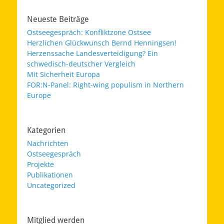
Neueste Beiträge
Ostseegespräch: Konfliktzone Ostsee
Herzlichen Glückwunsch Bernd Henningsen!
Herzenssache Landesverteidigung? Ein
schwedisch-deutscher Vergleich
Mit Sicherheit Europa
FOR:N-Panel: Right-wing populism in Northern
Europe
Kategorien
Nachrichten
Ostseegespräch
Projekte
Publikationen
Uncategorized
Mitglied werden